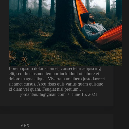
Lorem ipsum dolor sit amet, consectetur adipiscing
elit, sed do eiusmod tempor incididunt ut labore et
dolore magna aliqua. Viverra nam libero justo laoreet
sit amet cursus. Arcu risus quis varius quam quisque
id diam vel quam. Feugiat nisl pretium…
jordantan.fb@gmail.com
June 15, 2021
VFX