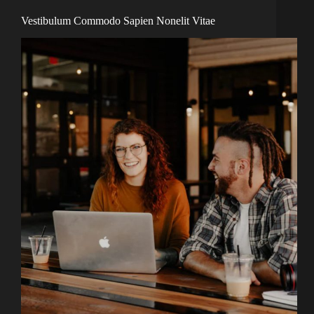
Vestibulum Commodo Sapien Nonelit Vitae